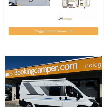
Maggiori Informazioni