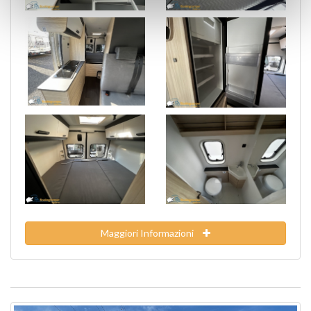
Maggiori Informazioni