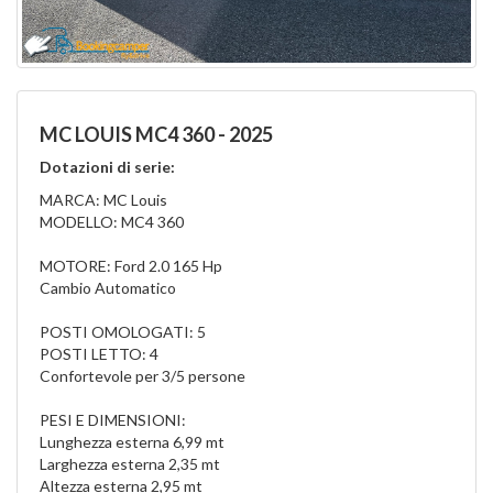
MC LOUIS MC4 360 - 2025
Dotazioni di serie:
MARCA: MC Louis
MODELLO: MC4 360
MOTORE: Ford 2.0 165 Hp
Cambio Automatico
POSTI OMOLOGATI: 5
POSTI LETTO: 4
Confortevole per 3/5 persone
PESI E DIMENSIONI:
Lunghezza esterna 6,99 mt
Larghezza esterna 2,35 mt
Altezza esterna 2,95 mt