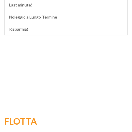
Last minute!
Noleggio a Lungo Termine
Risparmia!
FLOTTA