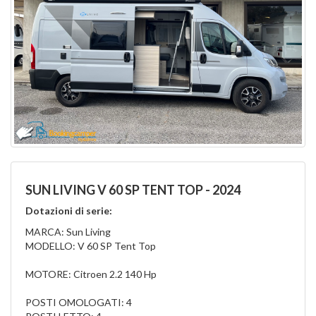
SUN LIVING V 60 SP TENT TOP - 2024
Dotazioni di serie:
MARCA: Sun Living
MODELLO: V 60 SP Tent Top
MOTORE: Citroen 2.2 140 Hp
POSTI OMOLOGATI: 4