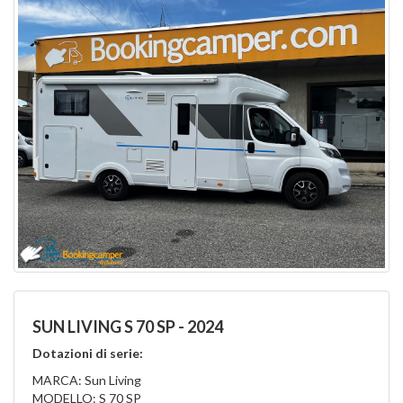
SUN LIVING S 70 SP - 2024
Dotazioni di serie:
MARCA: Sun Living
MODELLO: S 70 SP