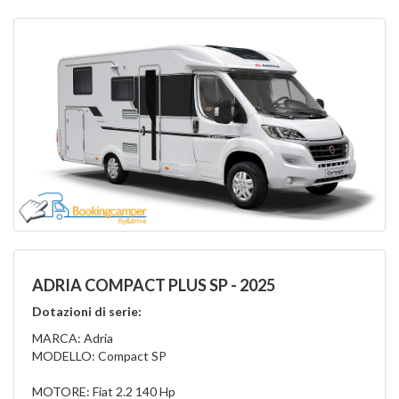
ADRIA COMPACT PLUS SP - 2025
Dotazioni di serie:
MARCA: Adria
MODELLO: Compact SP
MOTORE: Fiat 2.2 140 Hp