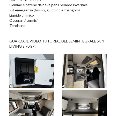
Gomme e catene da neve per il periodo invernale
Kit emergenza (fusibili, giubbino e triangolo)
Liquido chimico
Oscuranti termici
Tendalino
GUARDA IL VIDEO TUTORIAL DEL SEMINTEGRALE SUN
LIVING S 70 SP: