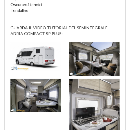
Oscuranti termici
Tendalino
GUARDA IL VIDEO TUTORIAL DEL SEMINTEGRALE
ADRIA COMPACT SP PLUS: