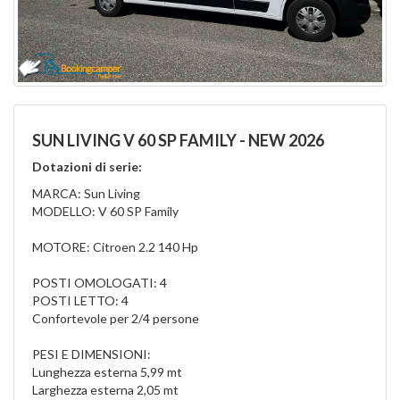
SUN LIVING V 60 SP FAMILY - NEW 2026
Dotazioni di serie:
MARCA: Sun Living
MODELLO: V 60 SP Family
MOTORE: Citroen 2.2 140 Hp
POSTI OMOLOGATI: 4
POSTI LETTO: 4
Confortevole per 2/4 persone
PESI E DIMENSIONI:
Lunghezza esterna 5,99 mt
Larghezza esterna 2,05 mt