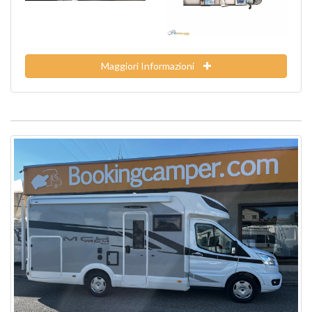
Maggiori Informazioni