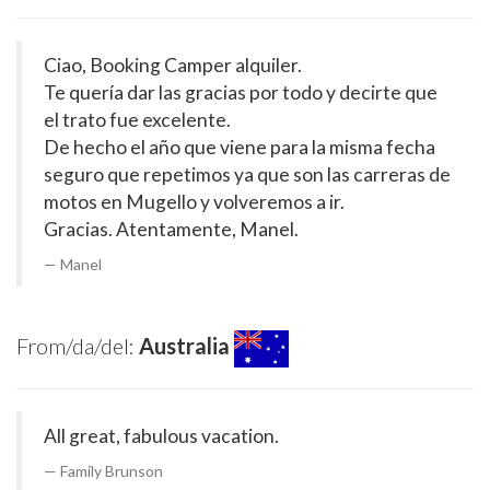
Ciao, Booking Camper alquiler.
Te quería dar las gracias por todo y decirte que
el trato fue excelente.
De hecho el año que viene para la misma fecha
seguro que repetimos ya que son las carreras de
motos en Mugello y volveremos a ir.
Gracias. Atentamente, Manel.
Manel
From/da/del:
Australia
All great, fabulous vacation.
Family Brunson