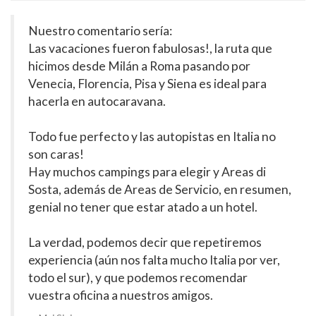
Nuestro comentario sería:
Las vacaciones fueron fabulosas!, la ruta que
hicimos desde Milán a Roma pasando por
Venecia, Florencia, Pisa y Siena es ideal para
hacerla en autocaravana.
Todo fue perfecto y las autopistas en Italia no
son caras!
Hay muchos campings para elegir y Areas di
Sosta, además de Areas de Servicio, en resumen,
genial no tener que estar atado a un hotel.
La verdad, podemos decir que repetiremos
experiencia (aún nos falta mucho Italia por ver,
todo el sur), y que podemos recomendar
vuestra oficina a nuestros amigos.