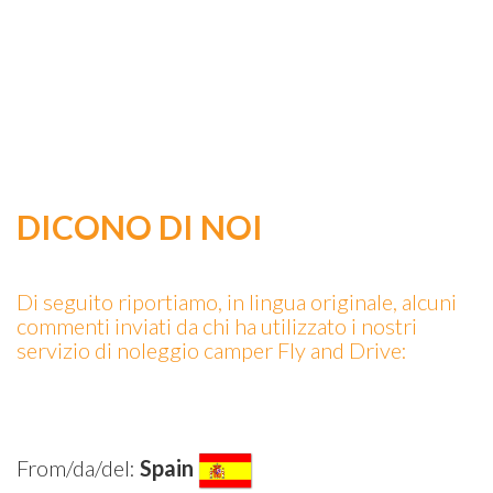
DICONO DI NOI
Di seguito riportiamo, in lingua originale, alcuni
commenti inviati da chi ha utilizzato i nostri
servizio di noleggio camper Fly and Drive:
From/da/del:
Spain