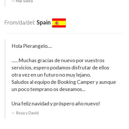
Mai Sieira
From/da/del:
Spain
Hola Pierangelo....
......Muchas gracias de nuevo por vuestros
servicios, espero podamos disfrutar de ellos
otra vez en un futuro no muy lejano.
Saludos al equipo de Booking Camper y aunque
un poco temprano os deseamos...
Una feliz navidad y próspero año nuevo!
Rosa y David