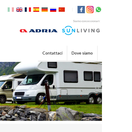
|
Siamo concessionari:
Contattaci
Dove siamo