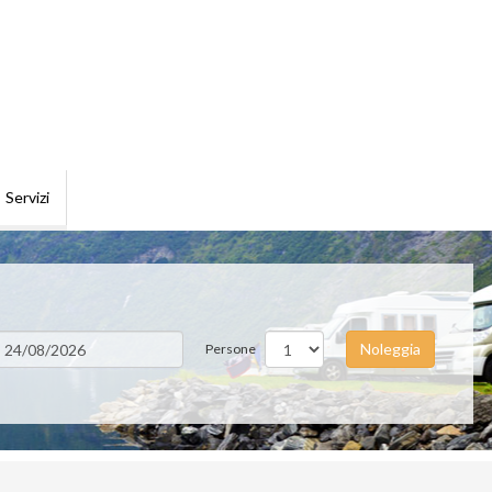
Servizi
Noleggia
Persone