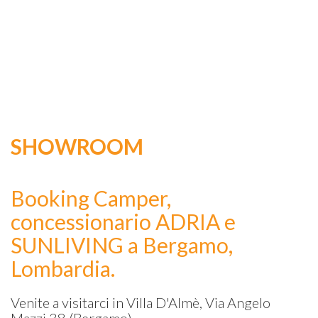
SHOWROOM
Booking Camper,
concessionario ADRIA e
SUNLIVING a Bergamo,
Lombardia.
Venite a visitarci in Villa D'Almè, Via Angelo