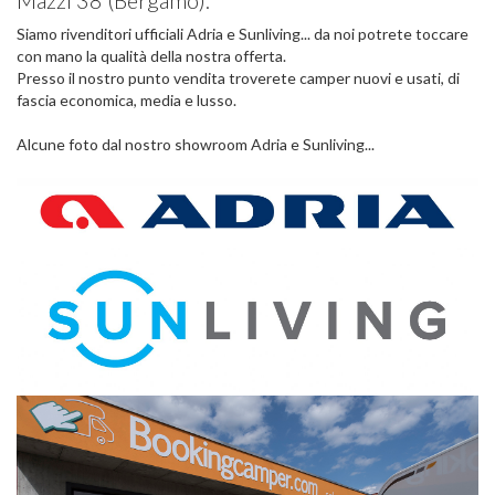
Mazzi 38 (Bergamo).
Siamo rivenditori ufficiali Adria e Sunliving... da noi potrete toccare
con mano la qualità della nostra offerta.
Presso il nostro punto vendita troverete camper nuovi e usati, di
fascia economica, media e lusso.
Alcune foto dal nostro showroom Adria e Sunliving...