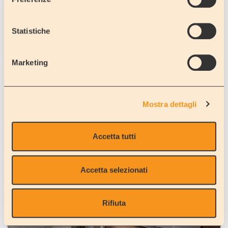
Statistiche
Marketing
Mostra dettagli
Accetta tutti
Accetta selezionati
Rifiuta