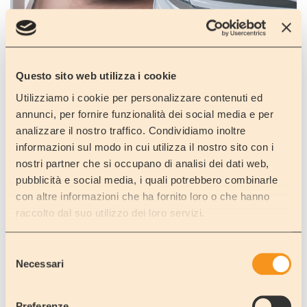
Questo sito web utilizza i cookie
Utilizziamo i cookie per personalizzare contenuti ed
annunci, per fornire funzionalità dei social media e per
analizzare il nostro traffico. Condividiamo inoltre
informazioni sul modo in cui utilizza il nostro sito con i
nostri partner che si occupano di analisi dei dati web,
pubblicità e social media, i quali potrebbero combinarle
con altre informazioni che ha fornito loro o che hanno
raccolto dal suo utilizzo dei loro servizi.
Selezione
Necessari
del
consenso
Preferenze