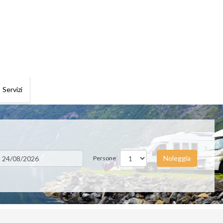
Servizi
Noleggia
Persone