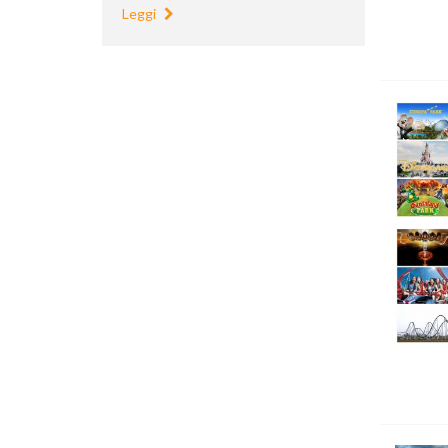
Leggi