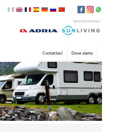
|
Siamo concessionari:
Contattaci
Dove siamo