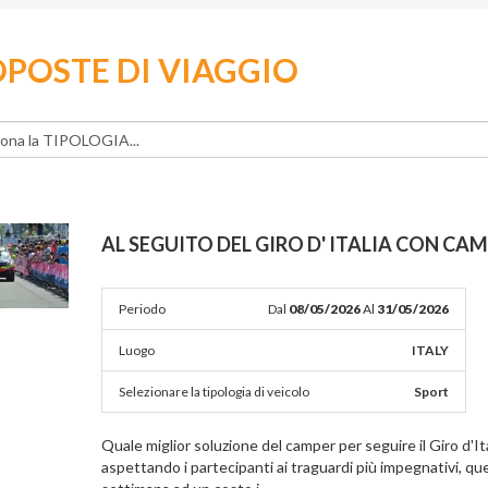
POSTE DI VIAGGIO
AL SEGUITO DEL GIRO D' ITALIA CON CA
Periodo
Dal
08/05/2026
Al
31/05/2026
Luogo
ITALY
Selezionare la tipologia di veicolo
Sport
Quale miglior soluzione del camper per seguire il Giro d'Ita
aspettando i partecipanti ai traguardi più impegnativi, que