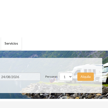
Servicios
Alquila
Personas