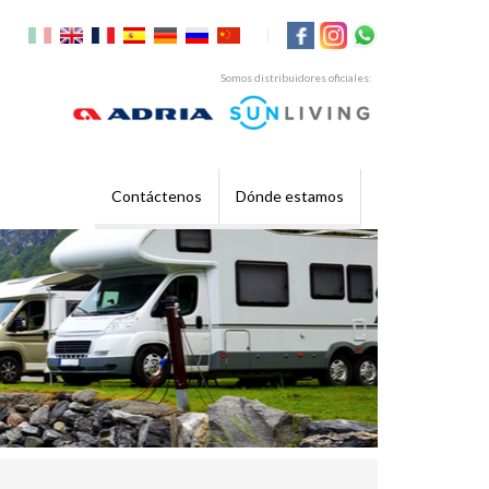
|
Somos distribuidores oficiales:
Contáctenos
Dónde estamos