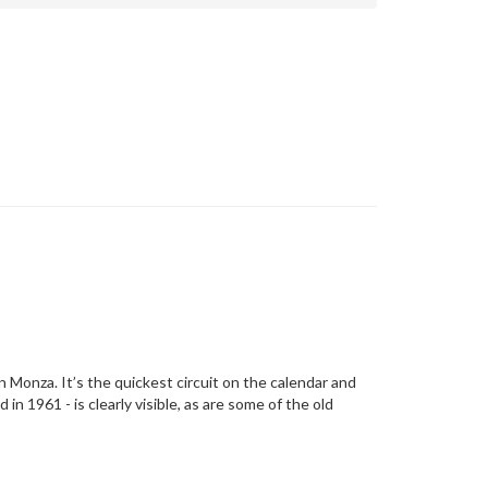
n Monza. It’s the quickest circuit on the calendar and
in 1961 - is clearly visible, as are some of the old