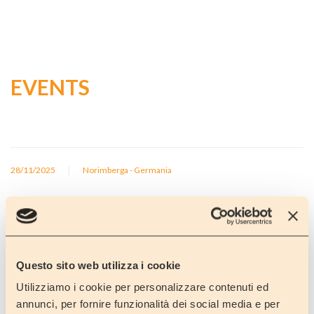
EVENTS
|
28/11/2025
Norimberga - Germania
Questo sito web utilizza i cookie
Utilizziamo i cookie per personalizzare contenuti ed
annunci, per fornire funzionalità dei social media e per